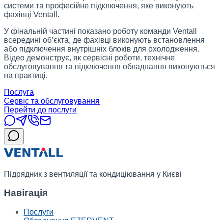
системи та професійне підключення, яке виконують
фахівці Ventall.
У фінальній частині показано роботу команди Ventall
всередині об’єкта, де фахівці виконують встановлення
або підключення внутрішніх блоків для охолодження.
Відео демонструє, як сервісні роботи, технічне
обслуговування та підключення обладнання виконуються
на практиці.
Послуга
Сервіс та обслуговування
Перейти до послуги
Підрядник з вентиляції та кондиціювання у Києві
Навігація
Послуги