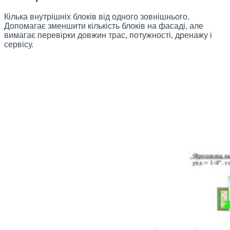
Кілька внутрішніх блоків від одного зовнішнього.
Допомагає зменшити кількість блоків на фасаді, але
вимагає перевірки довжин трас, потужності, дренажу і
сервісу.